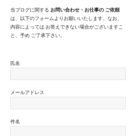
ブ
当ブログに関する
お問い合わせ・お仕事の ご依頼
は、以下のフォームよりお願いいたします。なお、
内容によっては お答えできない場合がございますこ
と、予め ご了承下さい。
氏名
メールアドレス
件名