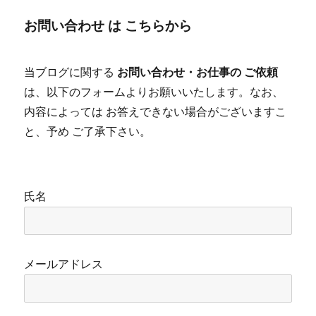
カ
お問い合わせ は こちらから
イ
ブ
当ブログに関する
お問い合わせ・お仕事の ご依頼
は、以下のフォームよりお願いいたします。なお、
内容によっては お答えできない場合がございますこ
と、予め ご了承下さい。
氏名
メールアドレス