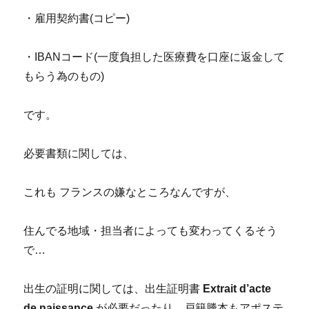
・雇用契約書(コピー)
・IBANコード(一度負担した医療費を口座に返金して
もらう為のもの)
です。
必要書類に関しては、
これも フランスの嫌なところなんですが、
住んでる地域・担当者によっても変わってくるそう
で…
出生の証明に関しては、出生証明書
Extrait d’acte
de naissance
が必要だったり、戸籍謄本もアポステ