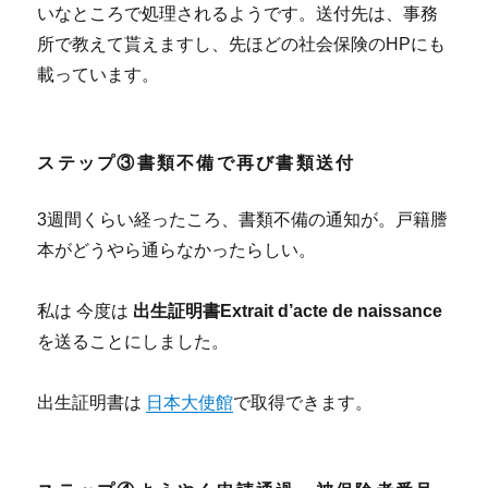
いなところで処理されるようです。送付先は、事務
所で教えて貰えますし、先ほどの社会保険のHPにも
載っています。
ステップ③書類不備で再び書類送付
3週間くらい経ったころ、書類不備の通知が。戸籍謄
本がどうやら通らなかったらしい。
私は 今度は
出生証明書Extrait d’acte de naissance
を送ることにしました。
出生証明書は
日本大使館
で取得できます。