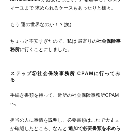
ィーユまで 求められるケースもあったりと様々。
もう 運の世界なのか！？(笑)
ちょっと不安すぎたので、私は 最寄りの
社会保険事
務所
に行くことにしました。
ステップ②社会保険事務所 CPAMに行ってみ
る
手続き書類を持って、近所の社会保険事務所CPAM
へ。
担当の人に事情を説明し、必要書類はこれで大丈夫
か確認したところ、なんと
追加で必要書類を求めら