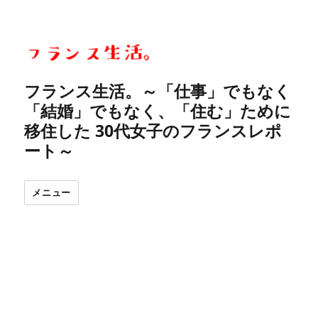
フランス生活。～「仕事」でもなく
「結婚」でもなく、「住む」ために
移住した 30代女子のフランスレポ
ート～
メニュー