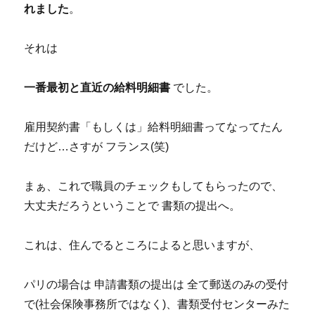
れました
。
それは
一番最初と直近の給料明細書
でした。
雇用契約書「もしくは」給料明細書ってなってたん
だけど…さすが フランス(笑)
まぁ、これで職員のチェックもしてもらったので、
大丈夫だろうということで 書類の提出へ。
これは、住んでるところによると思いますが、
パリの場合は 申請書類の提出は 全て郵送のみの受付
で(社会保険事務所ではなく)、書類受付センターみた