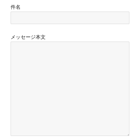
件名
メッセージ本文