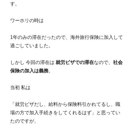
す。
ワーホリの時は
1年のみの滞在だったので、海外旅行保険に加入して
過ごしていました。
しかし 今回の滞在は
就労ビザでの滞在
なので、
社会
保険の加入は義務
。
当初 私は
「就労ビザだし、給料から保険料引かれてるし、職
場の方で加入手続きをしてくれるはず」と思ってい
たのですが、