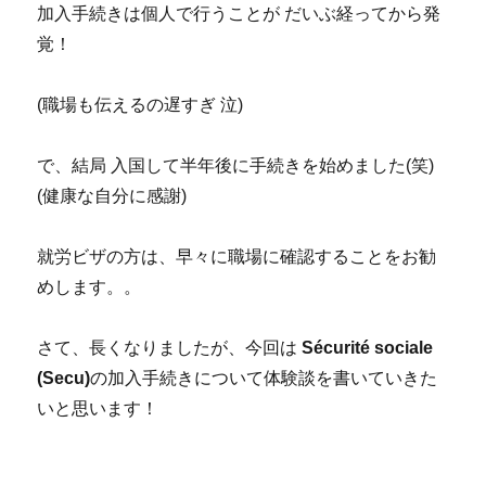
加入手続きは個人で行うことが だいぶ経ってから発
覚！
(職場も伝えるの遅すぎ 泣)
で、結局 入国して半年後に手続きを始めました(笑)
(健康な自分に感謝)
就労ビザの方は、早々に職場に確認することをお勧
めします。。
さて、長くなりましたが、今回は
Sécurité sociale
(Secu)
の加入手続きについて体験談を書いていきた
いと思います！