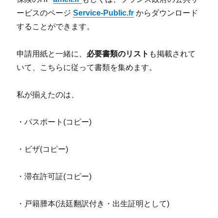
ービスのページ
Service-Public.fr
からダウンロード
することができます。
申請用紙と一緒に、
必要書類のリスト
も掲載されて
いて、こちらに従って書類を集めます。
私が揃えたのは、
・パスポート(コピー)
・ビザ(コピー)
・滞在許可証(コピー)
・戸籍謄本(法廷翻訳付き・出生証明として)