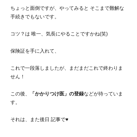
ちょっと面倒ですが、やってみると そこまで難解な
手続きでもないです。
コツ？は 唯一、気長にやることですかね(笑)
保険証を手に入れて、
これで一段落しましたが、まだまだこれで終わりま
せん！
この後、
「かかりつけ医」の登録
などが待っていま
す。
それは、また後日 記事で♥️