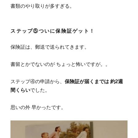
書類のやり取りが多すぎる。
ステップ⑤ついに保険証ゲット！
保険証は、郵送で送られてきます。
書留とかでないのが ちょっと怖いですが。。
ステップ④の申請から、
保険証が届くまでは 約2週
間くらい
でした。
思いの外 早かったです。