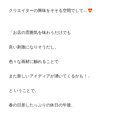
クリエイターの興味をそそる空間でして…
「お店の雰囲気を味わうだけでも
良い刺激になりそうだし、
色々な画材に触れることで
また新しいアイディアが湧いてくるかも！」
と いうことで、
春の日差したっぷりの休日の午後、