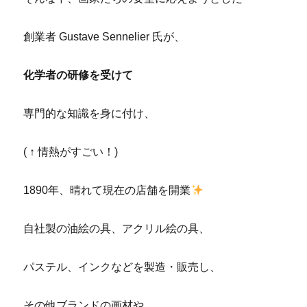
創業者 Gustave Sennelier 氏が、
化学者の研修を受けて
専門的な知識を身に付け、
( ↑ 情熱がすごい！)
1890年、晴れて現在の店舗を開業
自社製の油絵の具、アクリル絵の具、
パステル、インクなどを製造・販売し、
その他ブランドの画材や、