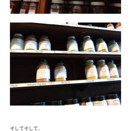
そしてそして、