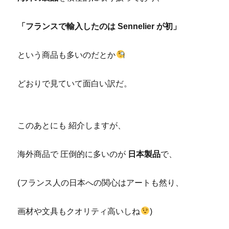
「フランスで輸入したのは Sennelier が初」
という商品も多いのだとか
どおりで見ていて面白い訳だ。
このあとにも 紹介しますが、
海外商品で 圧倒的に多いのが
日本製品
で、
(フランス人の日本への関心はアートも然り、
画材や文具もクオリティ高いしね
)