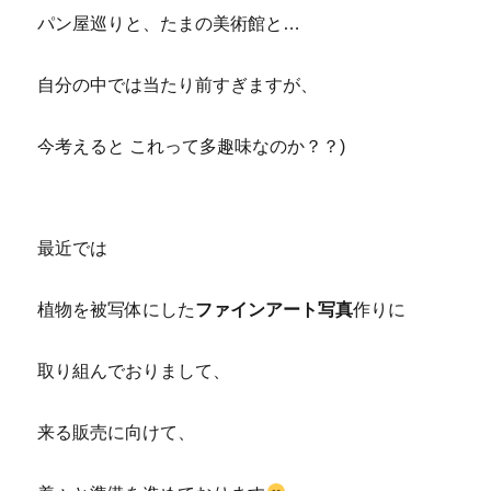
パン屋巡りと、たまの美術館と…
自分の中では当たり前すぎますが、
今考えると これって多趣味なのか？？)
最近では
植物を被写体にした
ファインアート写真
作りに
取り組んでおりまして、
来る販売に向けて、