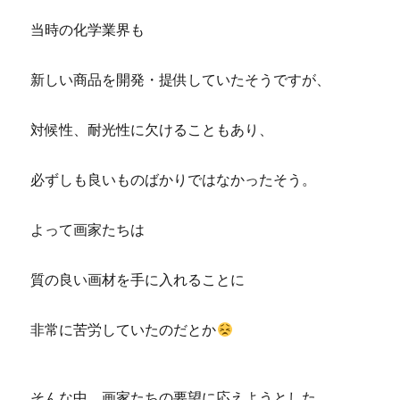
当時の化学業界も
新しい商品を開発・提供していたそうですが、
対候性、耐光性に欠けることもあり、
必ずしも良いものばかりではなかったそう。
よって画家たちは
質の良い画材を手に入れることに
非常に苦労していたのだとか
そんな中、画家たちの要望に応えようとした