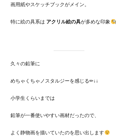
画用紙やスケッチブックがメイン。
特に絵の具系は
アクリル絵の具
が多めな印象
久々の鉛筆に
めちゃくちゃノスタルジーを感じる✏↓↓
小学生くらいまでは
鉛筆が一番使いやすい画材だったので、
よく静物画を描いていたのを思い出します