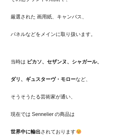
厳選された 画用紙、キャンバス、
パネルなどをメインに取り扱います。
当時は
ピカソ、セザンヌ、シャガール、
ダリ、ギュスターヴ・モロー
など、
そうそうたる芸術家が通い、
現在では Sennelier の商品は
世界中に輸出
されております