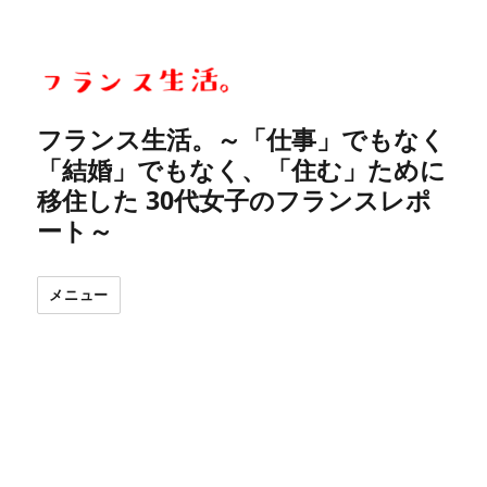
フランス生活。～「仕事」でもなく
「結婚」でもなく、「住む」ために
移住した 30代女子のフランスレポ
ート～
メニュー