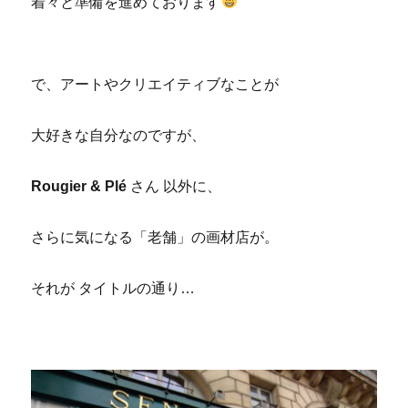
着々と準備を進めております
で、アートやクリエイティブなことが
大好きな自分なのですが、
Rougier & Plé
さん 以外に、
さらに気になる「老舗」の画材店が。
それが タイトルの通り…