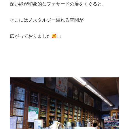
深い緑が印象的なファサードの扉をくぐると、
そこにはノスタルジー溢れる空間が
広がっておりました
↓↓