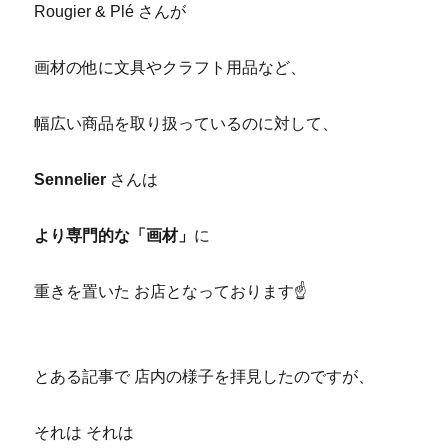
Rougier & Plé さんが
画材の他に文具やクラフト用品など、
幅広い商品を取り扱っているのに対して、
Sennelier
さんは
より専門的な「画材」
に
重きを置いた お店となっております☝
とある記事で 店内の様子を拝見したのですが、
それは それは