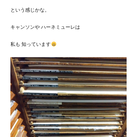
という感じかな。
キャンソンや ハーネミューレは
私も 知っています