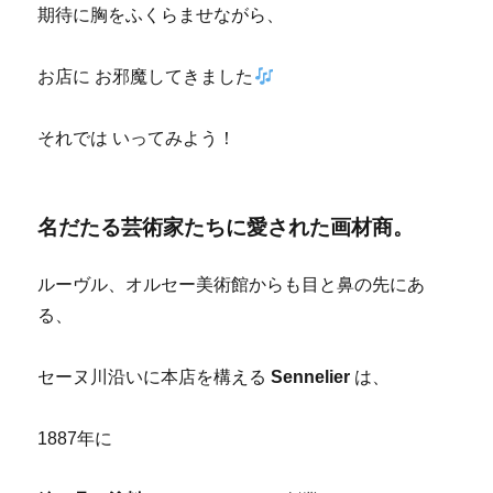
期待に胸をふくらませながら、
お店に お邪魔してきました
それでは いってみよう！
名だたる芸術家たちに愛された画材商。
ルーヴル、オルセー美術館からも目と鼻の先にあ
る、
セーヌ川沿いに本店を構える
Sennelier
は、
1887年に