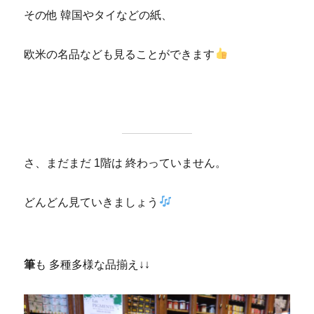
その他 韓国やタイなどの紙、
欧米の名品なども見ることができます
さ、まだまだ 1階は 終わっていません。
どんどん見ていきましょう
筆
も 多種多様な品揃え↓↓