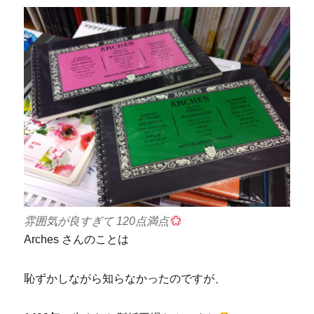
雰囲気が良すぎて 120点満点
Arches さんのことは
恥ずかしながら知らなかったのですが、