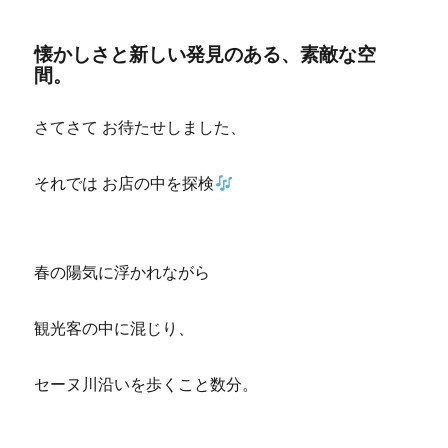
懐かしさと新しい発見のある、素敵な空
間。
さてさて お待たせしました、
それでは お店の中を探検
春の陽気に浮かれながら
観光客の中に混じり、
セーヌ川沿いを歩くこと数分。