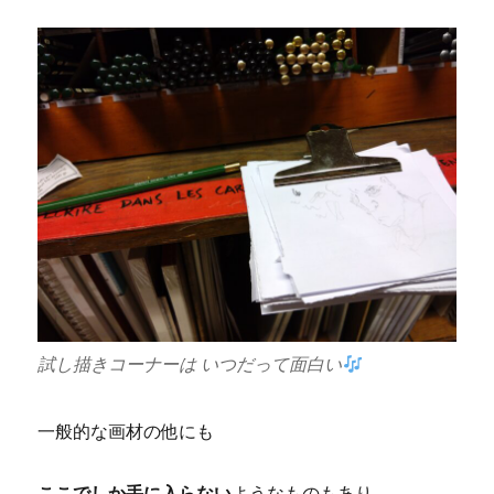
試し描きコーナーは いつだって面白い
一般的な画材の他にも
ここでしか手に入らない
ようなものもあり、