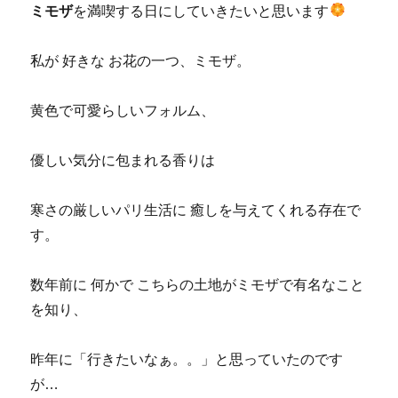
ミモザ
を満喫する日にしていきたいと思います
私が 好きな お花の一つ、ミモザ。
黄色で可愛らしいフォルム、
優しい気分に包まれる香りは
寒さの厳しいパリ生活に 癒しを与えてくれる存在で
す。
数年前に 何かで こちらの土地がミモザで有名なこと
を知り、
昨年に「行きたいなぁ。。」と思っていたのです
が…