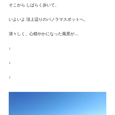
そこから しばらく歩いて、
いよいよ 頂上辺りのパノラマスポットへ。
清々しく、心穏やかになった風景が…
↓
↓
↓