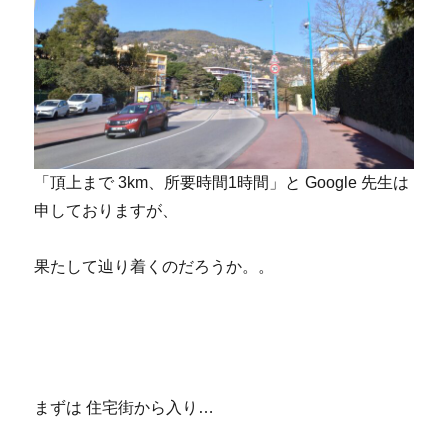
「頂上まで 3km、所要時間1時間」と Google 先生は
申しておりますが、
果たして辿り着くのだろうか。。
まずは 住宅街から入り…