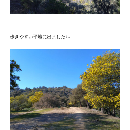
歩きやすい平地に出ました↓↓