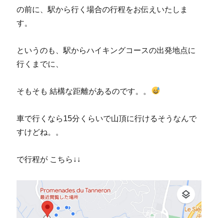
の前に、駅から行く場合の行程をお伝えいたしま
す。
というのも、駅からハイキングコースの出発地点に
行くまでに、
そもそも 結構な距離があるのです。。
車で行くなら15分くらいで山頂に行けるそうなんで
すけどね。。
で行程が こちら↓↓