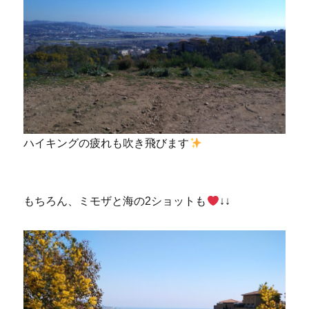
ハイキングの疲れも吹き飛びます
もちろん、ミモザと海の2ショットも
↓↓