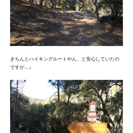
きちんとハイキングルートやん。と安心していたの
ですが…↓