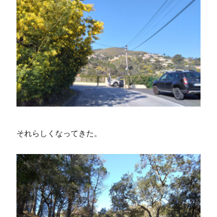
それらしくなってきた。