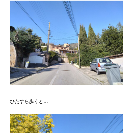
ひたすら歩くと…