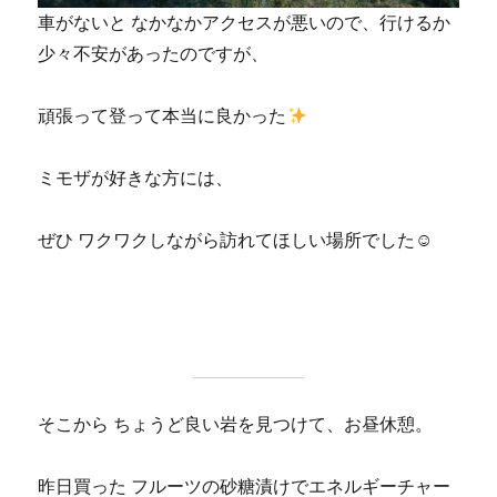
車がないと なかなかアクセスが悪いので、行けるか
少々不安があったのですが、
頑張って登って本当に良かった
ミモザが好きな方には、
ぜひ ワクワクしながら訪れてほしい場所でした☺
そこから ちょうど良い岩を見つけて、お昼休憩。
昨日買った フルーツの砂糖漬けでエネルギーチャー