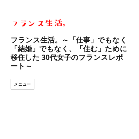
フランス生活。～「仕事」でもなく
「結婚」でもなく、「住む」ために
移住した 30代女子のフランスレポ
ート～
メニュー