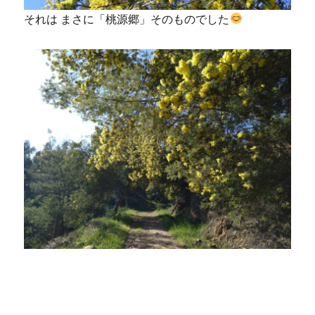
それは まさに「桃源郷」そのものでした