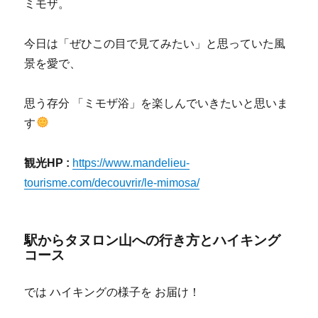
ミモザ。
今日は「ぜひこの目で見てみたい」と思っていた風
景を愛で、
思う存分 「ミモザ浴」を楽しんでいきたいと思いま
す
観光HP :
https://www.mandelieu-
tourisme.com/decouvrir/le-mimosa/
駅からタヌロン山への行き方とハイキング
コース
では ハイキングの様子を お届け！