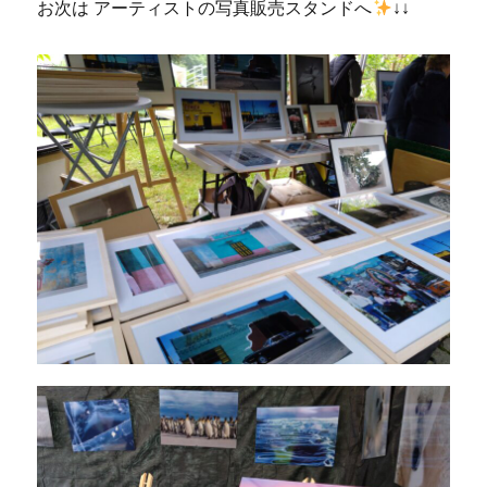
お次は アーティストの写真販売スタンドへ
↓↓