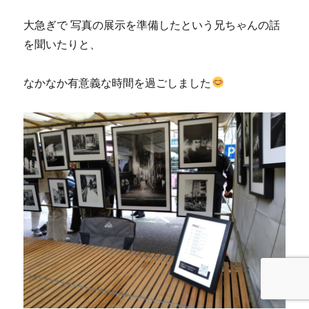
大急ぎで 写真の展示を準備したという兄ちゃんの話
を聞いたりと、
なかなか有意義な時間を過ごしました