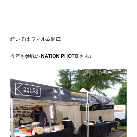
続いては フィルム類🎞
今年も参戦の
NATION PHOTO
さん↓↓