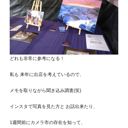
どれも非常に参考になる！
私も 来年に出店を考えているので、
メモを取りながら聞き込み調査(笑)
インスタで写真を見た方と お話出来たり、
1週間前にカメラ市の存在を知って、