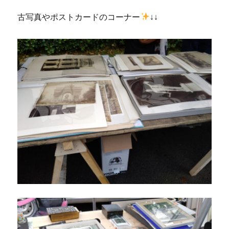
古写真やポストカードのコーナー
↓↓