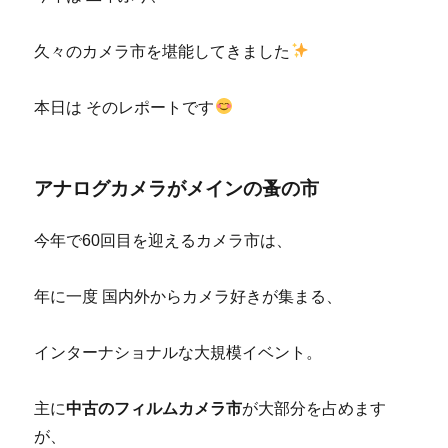
久々のカメラ市を堪能してきました
本日は そのレポートです
アナログカメラがメインの蚤の市
今年で60回目を迎えるカメラ市は、
年に一度 国内外からカメラ好きが集まる、
インターナショナルな大規模イベント。
主に
中古のフィルムカメラ市
が大部分を占めます
が、