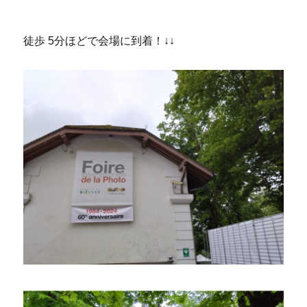
徒歩 5分ほどで会場に到着！↓↓