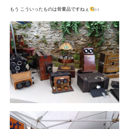
もう こういったものは骨董品ですねぇ
↓↓