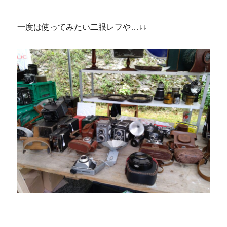
一度は使ってみたい二眼レフや…↓↓