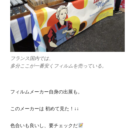
フランス国内では、
多分ここが一番安くフィルムを売っている。
フィルムメーカー自身の出展も。
このメーカーは 初めて見た！↓↓
色合いも良いし、要チェックだ