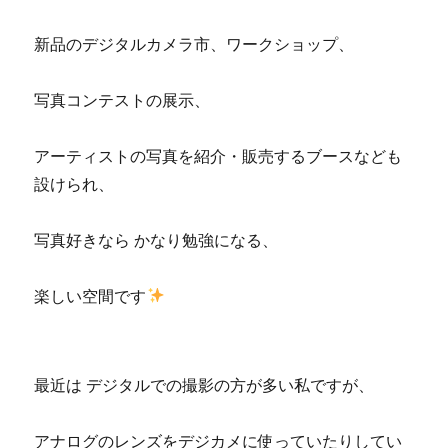
新品のデジタルカメラ市、ワークショップ、
写真コンテストの展示、
アーティストの写真を紹介・販売するブースなども
設けられ、
写真好きなら かなり勉強になる、
楽しい空間です
最近は デジタルでの撮影の方が多い私ですが、
アナログのレンズをデジカメに使っていたりしてい