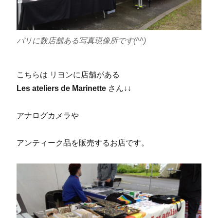
パリに数店舗ある写真現像所です(^^)
こちらは リヨンに店舗がある
Les
ateliers de
Marinette
さん↓↓
アナログカメラや
アンティーク品を販売するお店です。