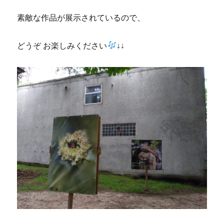
素敵な作品が展示されているので、
どうぞ お楽しみください
↓↓