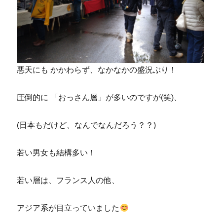
悪天にも かかわらず、なかなかの盛況ぶり！
圧倒的に 「おっさん層」が多いのですが(笑)、
(日本もだけど、なんでなんだろう？？)
若い男女も結構多い！
若い層は、フランス人の他、
アジア系が目立っていました