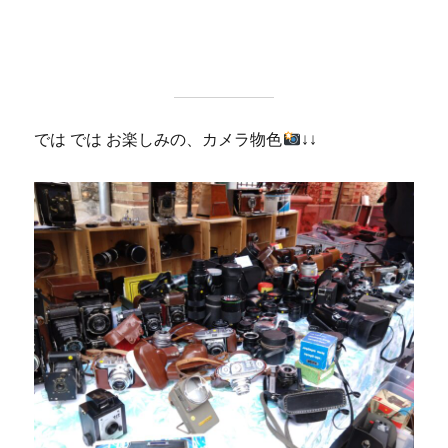
では では お楽しみの、カメラ物色
↓↓