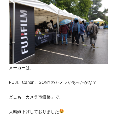
メーカーは、
FUJI、Canon、SONYのカメラがあったかな？
どこも「カメラ市価格」で、
大幅値下げしておりました