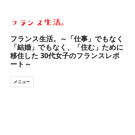
フランス生活。～「仕事」でもなく
「結婚」でもなく、「住む」ために
移住した 30代女子のフランスレポ
ート～
メニュー