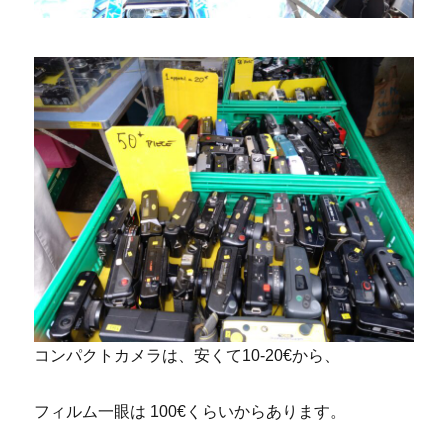
コンパクトカメラは、安くて10-20€から、
フィルム一眼は 100€くらいからあります。