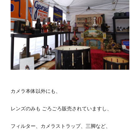
カメラ本体以外にも、
レンズのみも ごろごろ販売されていますし、
フィルター、カメラストラップ、三脚など、