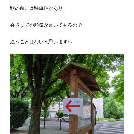
駅の前には駐車場があり、
会場までの順路が書いてあるので
迷うことはないと思います↓↓