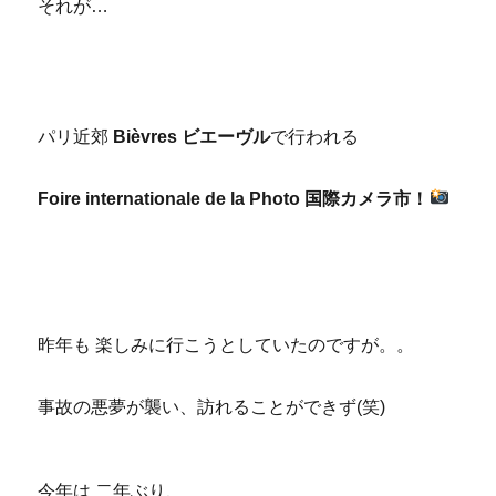
それが…
パリ近郊
Bièvres ビエーヴル
で行われる
Foire internationale de la Photo 国際カメラ市！
昨年も 楽しみに行こうとしていたのですが。。
事故の悪夢が襲い、訪れることができず(笑)
今年は 二年ぶり、