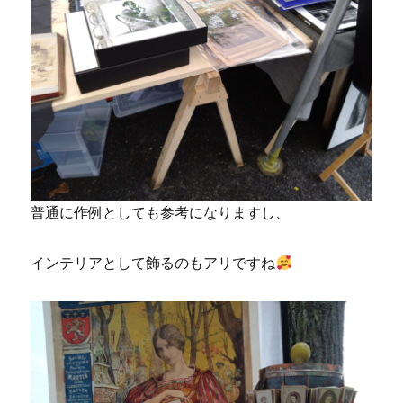
普通に作例としても参考になりますし、
インテリアとして飾るのもアリですね