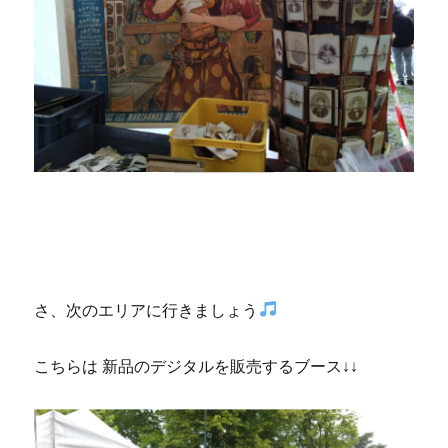
さ、次のエリアに行きましょう
こちらは 新品のデジタルを販売するブース↓↓