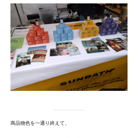
商品物色を一通り終えて、