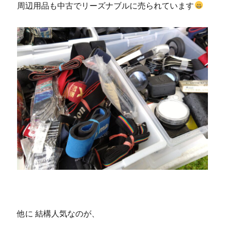
周辺用品も中古でリーズナブルに売られています
他に 結構人気なのが、