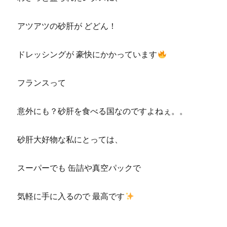
アツアツの砂肝が どどん！
ドレッシングが 豪快にかかっています
フランスって
意外にも？砂肝を食べる国なのですよねぇ。。
砂肝大好物な私にとっては、
スーパーでも 缶詰や真空パックで
気軽に手に入るので 最高です