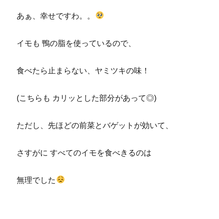
あぁ、幸せですわ。。
イモも 鴨の脂を使っているので、
食べたら止まらない、ヤミツキの味！
(こちらも カリッとした部分があって◎)
ただし、先ほどの前菜とバゲットが効いて、
さすがに すべてのイモを食べきるのは
無理でした