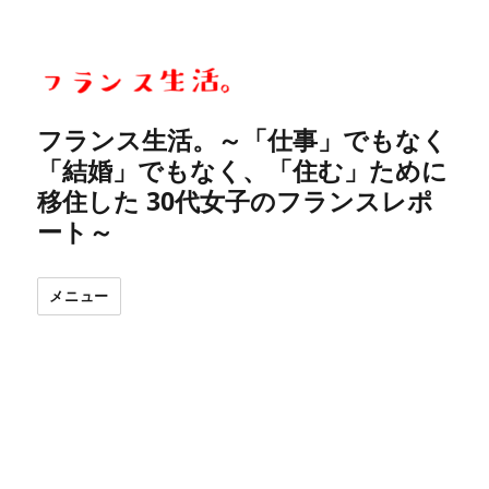
フランス生活。～「仕事」でもなく
「結婚」でもなく、「住む」ために
移住した 30代女子のフランスレポ
ート～
メニュー