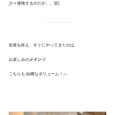
少々後悔するのだが。。笑)
前菜を終え、すぐにやってきたのは、
お楽しみの
メイン
こちらも 結構なボリューム！↓↓