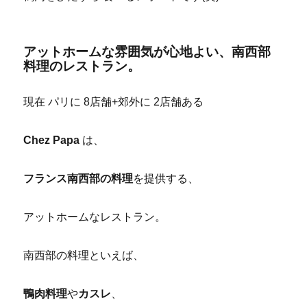
アットホームな雰囲気が心地よい、南西部
料理のレストラン。
現在 パリに 8店舗+郊外に 2店舗ある
Chez Papa
は、
フランス南西部の料理
を提供する、
アットホームなレストラン。
南西部の料理といえば、
鴨肉料理
や
カスレ
、