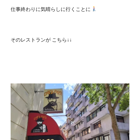
仕事終わりに気晴らしに行くことに
そのレストランが こちら↓↓