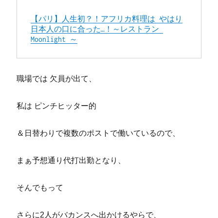
【パリ】人生初？！アフリカ料理は やはり
日本人の口に合った…！～レストラン 
Moonlight ～
職場では 欠員が出て、
私は ピンチヒッター的
＆日替わりで複数のポストで働いているので、
まぁ予想通り代打出勤となり、
そんでもって
さらに2人がバカンスへ出かけるやらで、