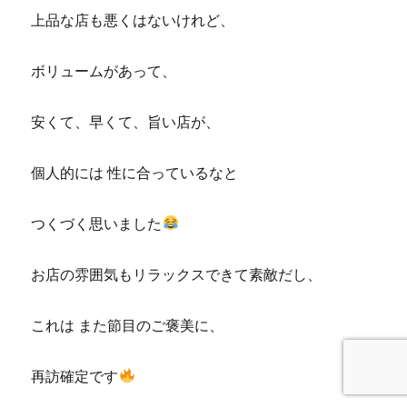
上品な店も悪くはないけれど、
ボリュームがあって、
安くて、早くて、旨い店が、
個人的には 性に合っているなと
つくづく思いました
お店の雰囲気もリラックスできて素敵だし、
これは また節目のご褒美に、
再訪確定です