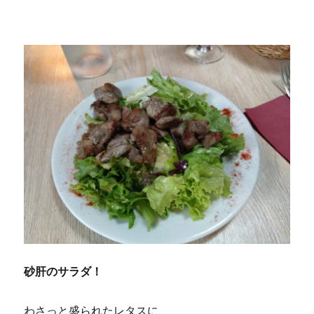
砂肝のサラダ！
わさっと盛られたレタスに、