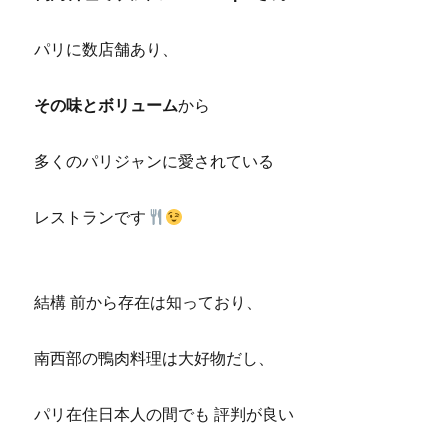
パリに数店舗あり、
その味とボリューム
から
多くのパリジャンに愛されている
レストランです
結構 前から存在は知っており、
南西部の鴨肉料理は大好物だし、
パリ在住日本人の間でも 評判が良い