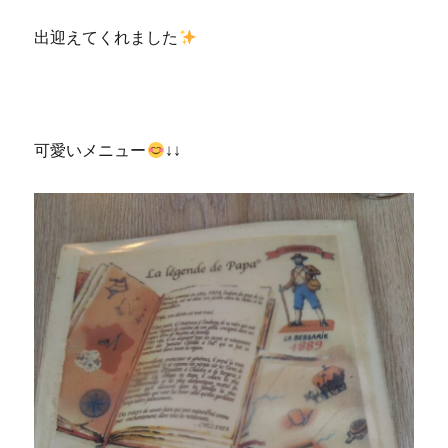
出迎えてくれました
可愛いメニュー
↓↓