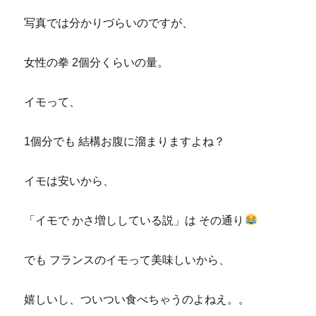
写真では分かりづらいのですが、
女性の拳 2個分くらいの量。
イモって、
1個分でも 結構お腹に溜まりますよね？
イモは安いから、
「イモで かさ増ししている説」は その通り
でも フランスのイモって美味しいから、
嬉しいし、ついつい食べちゃうのよねえ。。