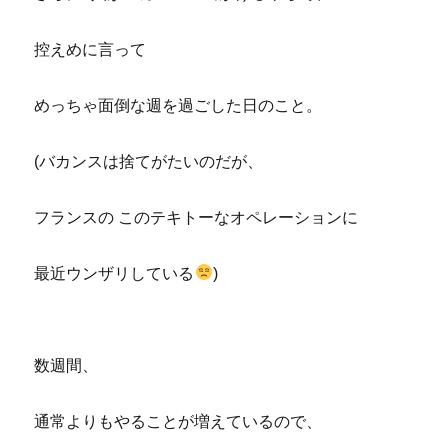
控えめに言って
めっちゃ面倒な週を過ごした日のこと。
(バカンスは捨てがたいのだが、
フランスの このテキトーなオペレーションに
最近ウンザリしている
)
数週間、
通常よりもやることが増えているので、