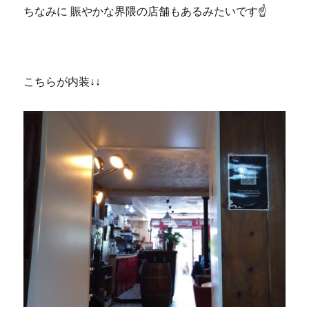
ちなみに 賑やかな界隈の店舗もあるみたいです☝
こちらが内装↓↓