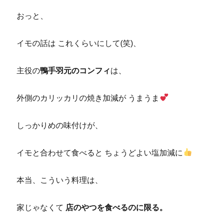
おっと、
イモの話は これくらいにして(笑)、
主役の
鴨手羽元のコンフィ
は、
外側のカリッカリの焼き加減が うまうま
しっかりめの味付けが、
イモと合わせて食べると ちょうどよい塩加減に
本当、こういう料理は、
家じゃなくて
店のやつを食べるのに限る。