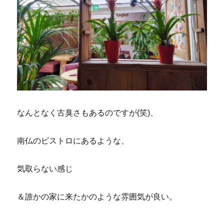
なんとなく古臭さもあるのですが(笑)、
南仏のビストロにあるような、
気取らない感じ
＆誰かの家に来たかのような雰囲気が良い。