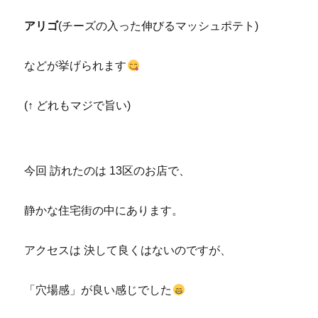
アリゴ
(チーズの入った伸びるマッシュポテト)
などが挙げられます
(↑ どれもマジで旨い)
今回 訪れたのは 13区のお店で、
静かな住宅街の中にあります。
アクセスは 決して良くはないのですが、
「穴場感」が良い感じでした