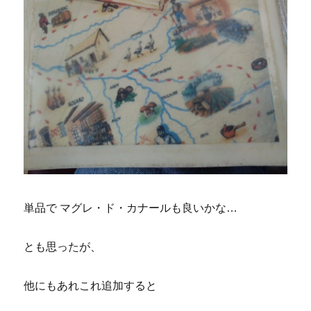
単品で マグレ・ド・カナールも良いかな…
とも思ったが、
他にもあれこれ追加すると