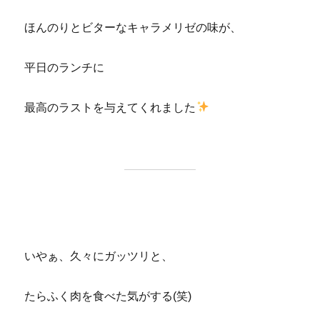
ほんのりとビターなキャラメリゼの味が、
平日のランチに
最高のラストを与えてくれました
いやぁ、久々にガッツリと、
たらふく肉を食べた気がする(笑)