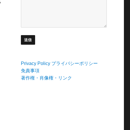
ラ
Privacy Policy プライバシーポリシー
免責事項
著作権・肖像権・リンク