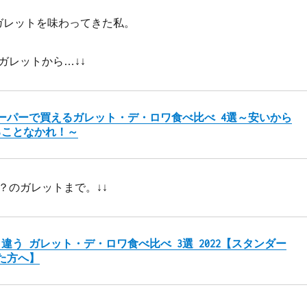
なガレットを味わってきた私。
ガレットから…↓↓
ーパーで買えるガレット・デ・ロワ食べ比べ 4選～安いから
ることなかれ！～
？のガレットまで。↓↓
違う ガレット・デ・ロワ食べ比べ 3選 2022【スタンダー
た方へ】