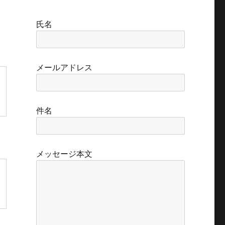
氏名
メールアドレス
件名
メッセージ本文