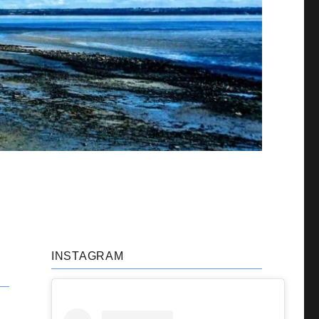
INSTAGRAM