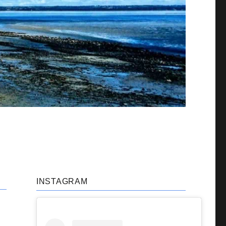
INSTAGRAM