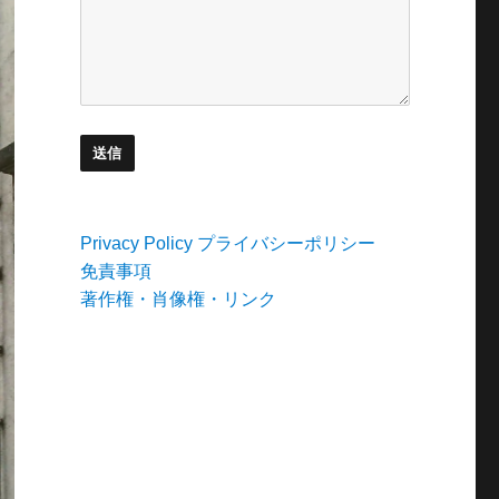
Privacy Policy プライバシーポリシー
免責事項
著作権・肖像権・リンク