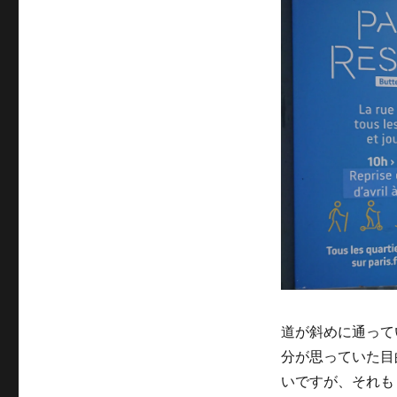
道が斜めに通って
分が思っていた目
いですが、それも