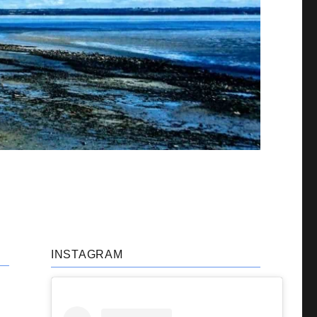
INSTAGRAM