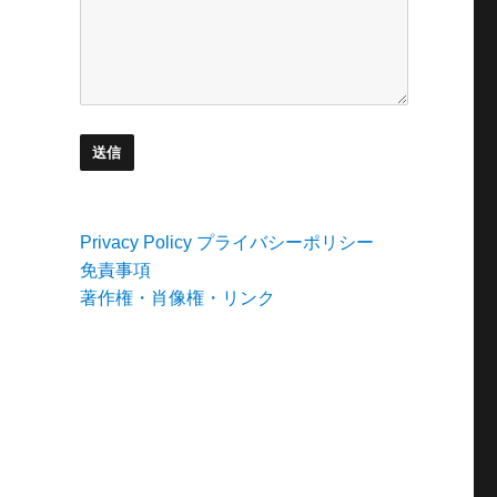
Privacy Policy プライバシーポリシー
免責事項
著作権・肖像権・リンク
す