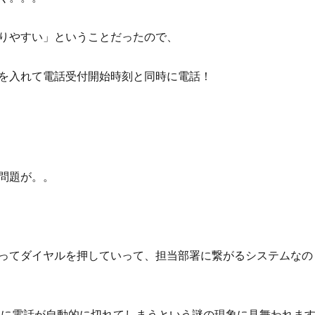
りやすい」ということだったので、
を入れて電話受付開始時刻と同時に電話！
問題が。。
ってダイヤルを押していって、担当部署に繋がるシステムなの
後に電話が自動的に切れてしまうという謎の現象に見舞われま