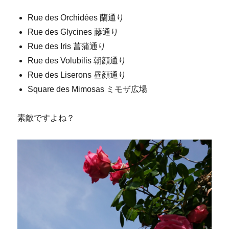
Rue des Orchidées 蘭通り
Rue des Glycines 藤通り
Rue des Iris 菖蒲通り
Rue des Volubilis 朝顔通り
Rue des Liserons 昼顔通り
Square des Mimosas ミモザ広場
素敵ですよね？