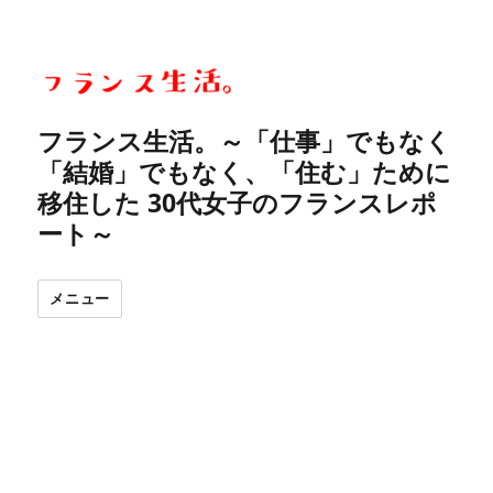
フランス生活。～「仕事」でもなく
「結婚」でもなく、「住む」ために
移住した 30代女子のフランスレポ
ート～
メニュー