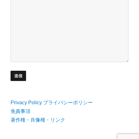
Privacy Policy プライバシーポリシー
免責事項
著作権・肖像権・リンク