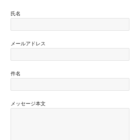
氏名
メールアドレス
件名
メッセージ本文