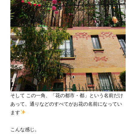
そして この一角、「花の都市・都」という名前だけ
あって、通りなどのすべてがお花の名前になってい
ます
こんな感じ。