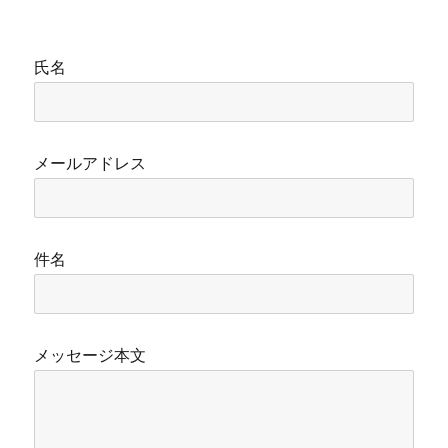
氏名
メールアドレス
件名
メッセージ本文