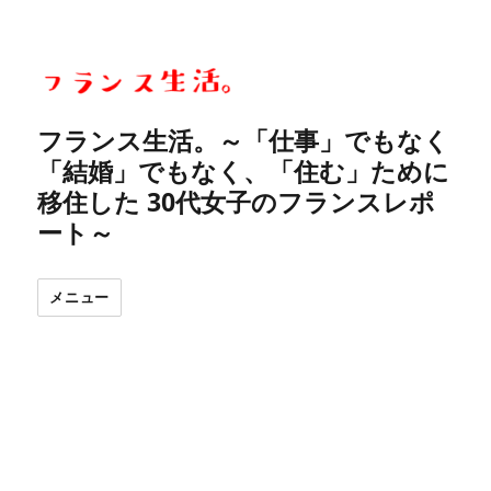
フランス生活。～「仕事」でもなく
「結婚」でもなく、「住む」ために
移住した 30代女子のフランスレポ
ート～
メニュー