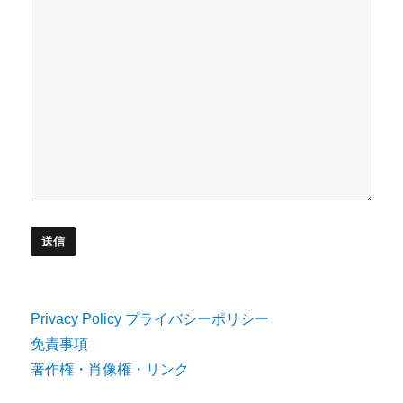
Privacy Policy プライバシーポリシー
免責事項
著作権・肖像権・リンク