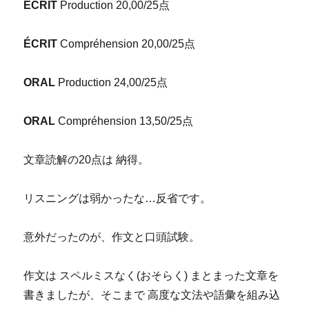
ÉCRIT
Production 20,00/25点
ÉCRIT
Compréhension 20,00/25点
ORAL
Production 24,00/25点
ORAL
Compréhension 13,50/25点
文章読解の20点は 納得。
リスニングは弱かったな…反省です。
意外だったのが、作文と口頭試験。
作文は スペルミスなく(おそらく) まとまった文章を
書きましたが、そこまで 高度な文法や語彙を組み込