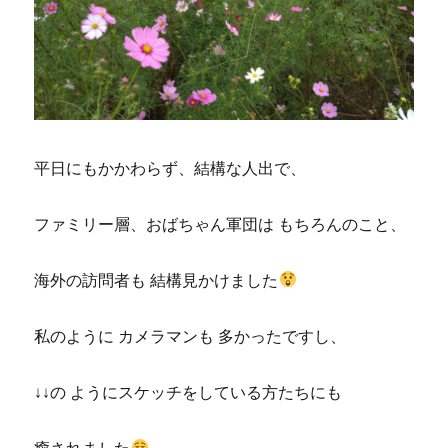
平日にもかかわらず、結構な人出で、
ファミリー層、おばちゃん軍団は もちろんのこと、
海外の訪問者も 結構見かけました
私のように カメラマンも 多かったですし、
↓↓の ようにスケッチをしている方たちにも