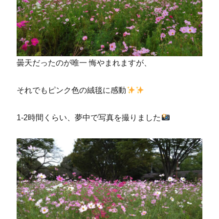
曇天だったのが唯一 悔やまれますが、
それでもピンク色の絨毯に感動
1-2時間くらい、夢中で写真を撮りました