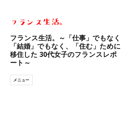
フランス生活。～「仕事」でもなく
「結婚」でもなく、「住む」ために
移住した 30代女子のフランスレポ
ート～
メニュー