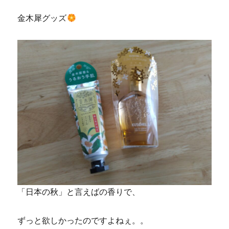
金木犀グッズ
「日本の秋」と言えばの香りで、
ずっと欲しかったのですよねぇ。。