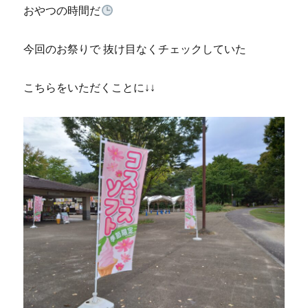
おやつの時間だ
今回のお祭りで 抜け目なくチェックしていた
こちらをいただくことに↓↓