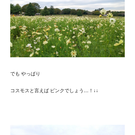
でも やっぱり
コスモスと言えば ピンクでしょう…！↓↓