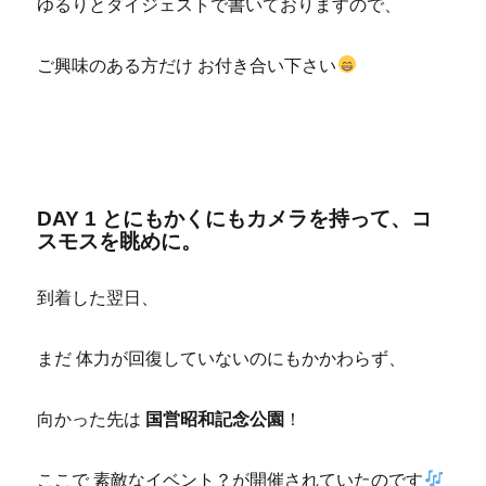
ゆるりとダイジェストで書いておりますので、
ご興味のある方だけ お付き合い下さい
DAY 1 とにもかくにもカメラを持って、コ
スモスを眺めに。
到着した翌日、
まだ 体力が回復していないのにもかかわらず、
向かった先は
国営昭和記念公園
！
ここで 素敵なイベント？が開催されていたのです