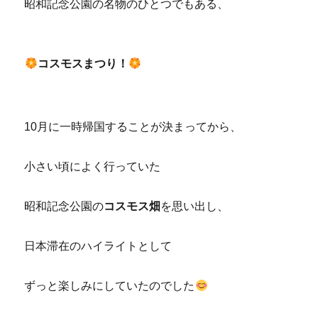
昭和記念公園の名物のひとつでもある、
コスモスまつり！
10月に一時帰国することが決まってから、
小さい頃によく行っていた
昭和記念公園の
コスモス畑
を思い出し、
日本滞在のハイライトとして
ずっと楽しみにしていたのでした