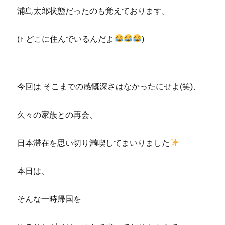
浦島太郎状態だったのも覚えております。
(↑ どこに住んでいるんだよ
)
今回は そこまでの感慨深さはなかったにせよ(笑)、
久々の家族との再会、
日本滞在を思い切り満喫してまいりました
本日は、
そんな一時帰国を