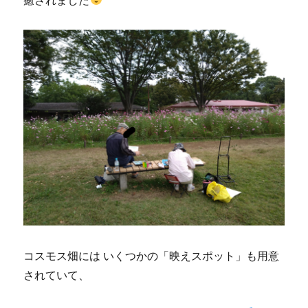
癒されました
コスモス畑には いくつかの「映えスポット」も用意
されていて、