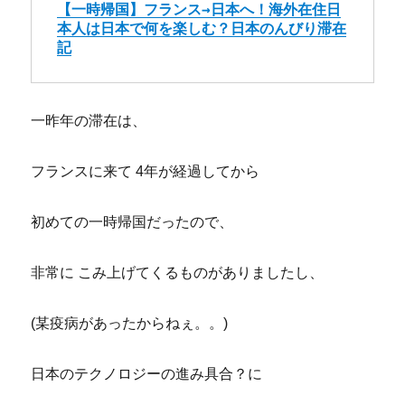
【一時帰国】フランス→日本へ！海外在住日
本人は日本で何を楽しむ？日本のんびり滞在
記
一昨年の滞在は、
フランスに来て 4年が経過してから
初めての一時帰国だったので、
非常に こみ上げてくるものがありましたし、
(某疫病があったからねぇ。。)
日本のテクノロジーの進み具合？に