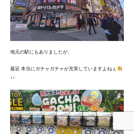
地元の駅にもありましたが、
最近 本当にガチャガチャが充実していますよねぇ
↓↓