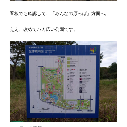
看板でも確認して、「みんなの原っぱ」方面へ。
ええ、改めてバカ広い公園です。