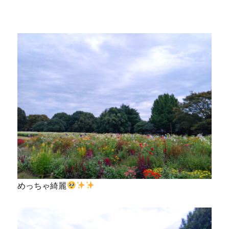
めっちゃ綺麗