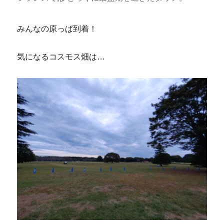
みんなの原っぱ到着！
気になるコスモス畑は…