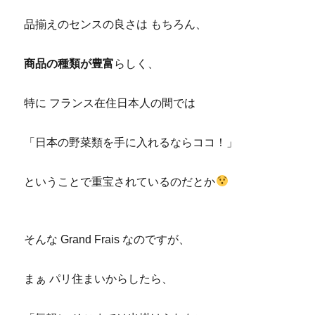
品揃えのセンスの良さは もちろん、
商品の種類が豊富
らしく、
特に フランス在住日本人の間では
「日本の野菜類を手に入れるならココ！」
ということで重宝されているのだとか
そんな Grand Frais なのですが、
まぁ パリ住まいからしたら、