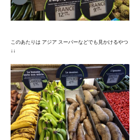
このあたりは アジア スーパーなどでも見かけるやつ
↓↓