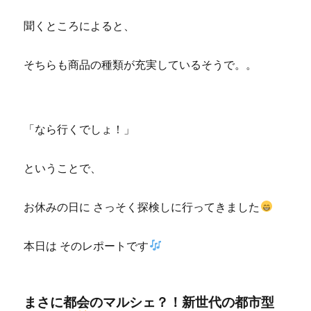
聞くところによると、
そちらも商品の種類が充実しているそうで。。
「なら行くでしょ！」
ということで、
お休みの日に さっそく探検しに行ってきました
本日は そのレポートです
まさに都会のマルシェ？！新世代の都市型