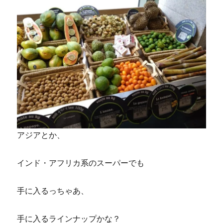
アジアとか、
インド・アフリカ系のスーパーでも
手に入るっちゃあ、
手に入るラインナップかな？