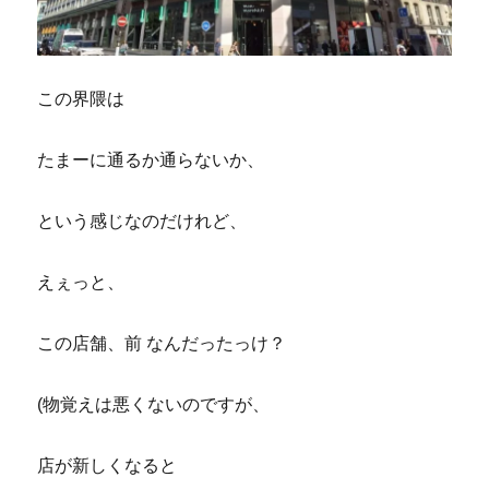
この界隈は
たまーに通るか通らないか、
という感じなのだけれど、
えぇっと、
この店舗、前 なんだったっけ？
(物覚えは悪くないのですが、
店が新しくなると