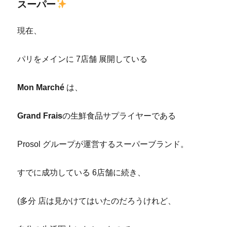
スーパー
現在、
パリをメインに 7店舗 展開している
Mon Marché
は、
Grand Frais
の生鮮食品サプライヤーである
Prosol グループが運営するスーパーブランド。
すでに成功している 6店舗に続き、
(多分 店は見かけてはいたのだろうけれど、