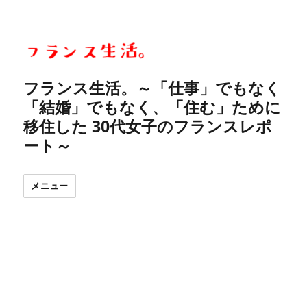
フランス生活。～「仕事」でもなく
「結婚」でもなく、「住む」ために
移住した 30代女子のフランスレポ
ート～
メニュー