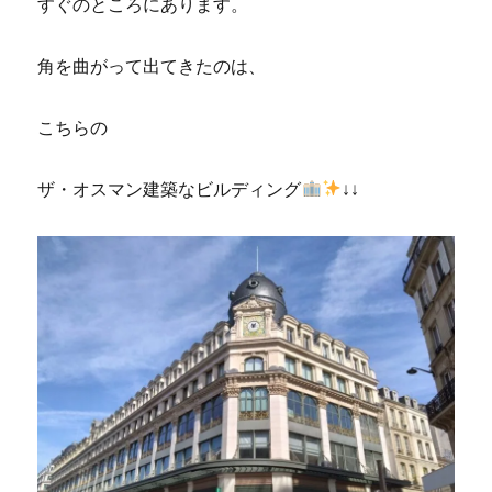
すぐのところにあります。
角を曲がって出てきたのは、
こちらの
ザ・オスマン建築なビルディング
↓↓