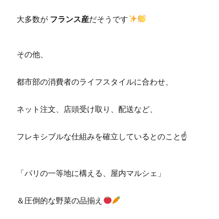
大多数が
フランス産
だそうです
その他、
都市部の消費者のライフスタイルに合わせ、
ネット注文、店頭受け取り、配送など、
フレキシブルな仕組みを確立しているとのこと☝
「パリの一等地に構える、屋内マルシェ」
＆圧倒的な野菜の品揃え