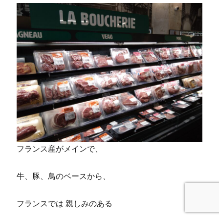
フランス産がメインで、
牛、豚、鳥のベースから、
フランスでは 親しみのある