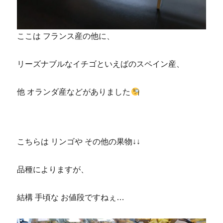
ここは フランス産の他に、
リーズナブルなイチゴといえばのスペイン産、
他 オランダ産などがありました
こちらは リンゴや その他の果物↓↓
品種によりますが、
結構 手頃な お値段ですねぇ…