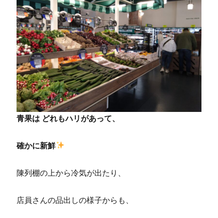
青果は どれもハリがあって、
確かに新鮮
陳列棚の上から冷気が出たり、
店員さんの品出しの様子からも、