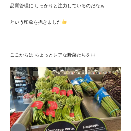
品質管理に しっかりと注力しているのだなぁ
という印象を抱きました
ここからは ちょっとレアな野菜たちを↓↓